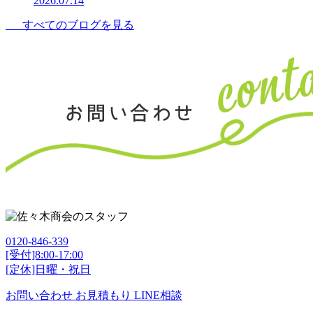
2026.07.14
すべてのブログを見る
0120-846-339
[受付]8:00-17:00
[定休]日曜・祝日
お問い合わせ
お見積もり
LINE相談