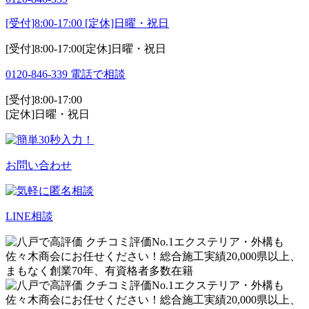
[受付]8:00-17:00 [定休]日曜・祝日
[受付]8:00-17:00[定休]日曜・祝日
0120-846-339
電話で相談
[受付]8:00-17:00
[定休]日曜・祝日
お問い合わせ
LINE相談