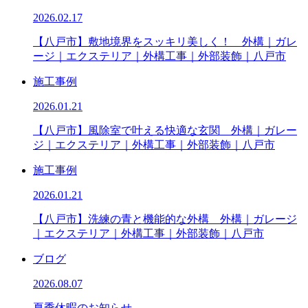
2026.02.17
【八戸市】敷地境界をスッキリ美しく！ 外構｜ガレ
ージ｜エクステリア｜外構工事｜外部装飾｜八戸市
施工事例
2026.01.21
【八戸市】風除室で叶える快適な玄関 外構｜ガレー
ジ｜エクステリア｜外構工事｜外部装飾｜八戸市
施工事例
2026.01.21
【八戸市】洗練の青と機能的な外構 外構｜ガレージ
｜エクステリア｜外構工事｜外部装飾｜八戸市
ブログ
2026.08.07
夏季休暇のお知らせ