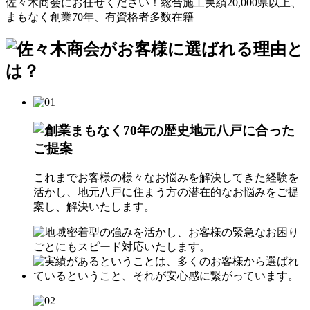
これまでお客様の様々なお悩みを解決してきた経験を
活かし、地元八戸に住まう方の潜在的なお悩みをご提
案し、解決いたします。