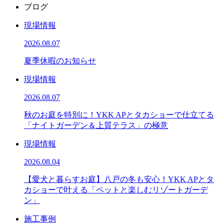
ブログ
現場情報
2026.08.07
夏季休暇のお知らせ
現場情報
2026.08.07
秋のお庭を特別に！YKK APとタカショーで仕立てる
「ナイトガーデン＆上質テラス」の極意
現場情報
2026.08.04
【愛犬と暮らすお庭】八戸の冬も安心！YKK APとタ
カショーで叶える「ペットと楽しむリゾートガーデ
ン」
施工事例