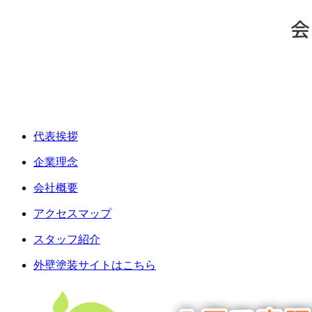
代表挨拶
企業理念
会社概要
アクセスマップ
スタッフ紹介
外壁塗装サイトはこちら