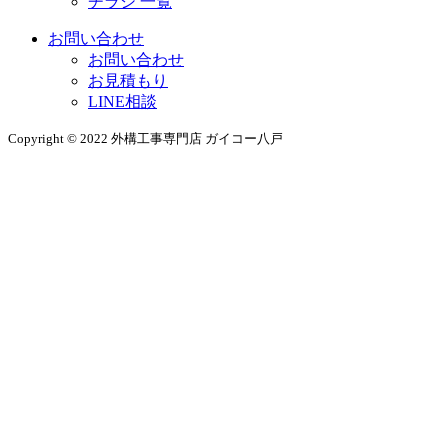
チラシ 一覧
お問い合わせ
お問い合わせ
お見積もり
LINE相談
Copyright © 2022 外構工事専門店 ガイコー八戸