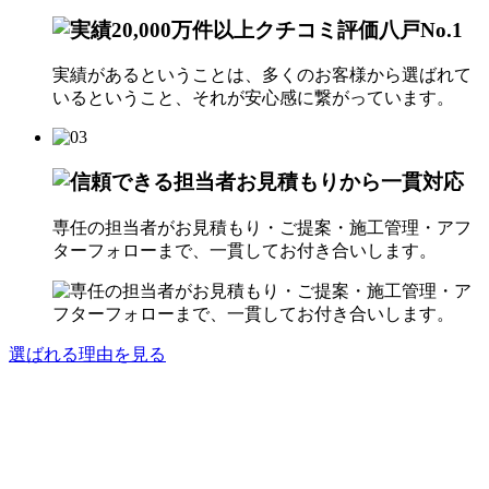
実績があるということは、多くのお客様から選ばれて
いるということ、それが安心感に繋がっています。
専任の担当者がお見積もり・ご提案・施工管理・アフ
ターフォローまで、一貫してお付き合いします。
選ばれる理由を見る