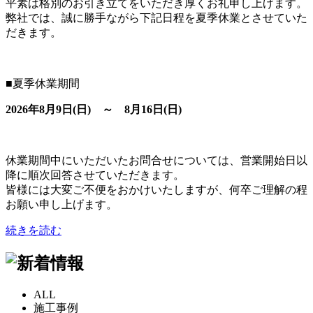
平素は格別のお引き立てをいただき厚くお礼申し上げます。
弊社では、誠に勝手ながら下記日程を夏季休業とさせていた
だきます。
■夏季休業期間
2026年8月9日(日) ～ 8月16日(日)
休業期間中にいただいたお問合せについては、営業開始日以
降に順次回答させていただきます。
皆様には大変ご不便をおかけいたしますが、何卒ご理解の程
お願い申し上げます。
続きを読む
ALL
施工事例