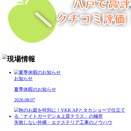
お知らせ
夏季休暇のお知らせ
2026.08.07
失敗しない外構・エクステリア工事のノウハウ