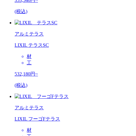
353,540
円~
(税込)
アルミテラス
LIXIL テラスSC
材
工
532,180
円~
(税込)
アルミテラス
LIXIL フーゴFテラス
材