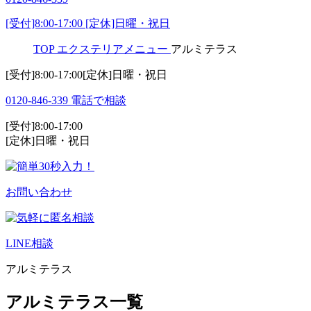
[受付]8:00-17:00 [定休]日曜・祝日
TOP
エクステリアメニュー
アルミテラス
[受付]8:00-17:00[定休]日曜・祝日
0120-846-339
電話で相談
[受付]8:00-17:00
[定休]日曜・祝日
お問い合わせ
LINE相談
アルミテラス
アルミテラス一覧