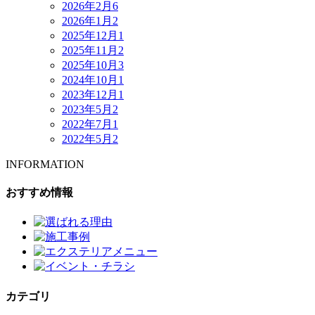
2026年2月
6
2026年1月
2
2025年12月
1
2025年11月
2
2025年10月
3
2024年10月
1
2023年12月
1
2023年5月
2
2022年7月
1
2022年5月
2
INFORMATION
おすすめ情報
カテゴリ