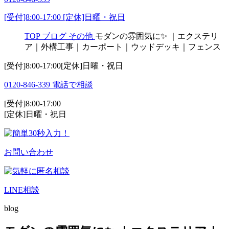
[受付]8:00-17:00 [定休]日曜・祝日
TOP
ブログ
その他
モダンの雰囲気に✨ ｜エクステリ
ア｜外構工事｜カーポート｜ウッドデッキ｜フェンス
[受付]8:00-17:00[定休]日曜・祝日
0120-846-339
電話で相談
[受付]8:00-17:00
[定休]日曜・祝日
お問い合わせ
LINE相談
blog