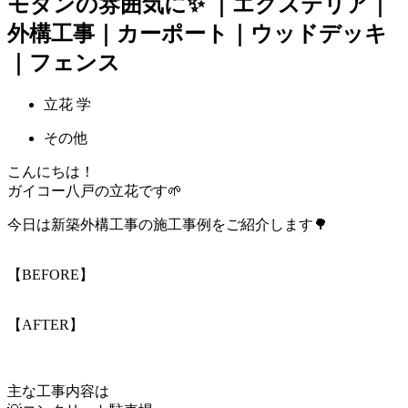
モダンの雰囲気に✨ ｜エクステリア｜
外構工事｜カーポート｜ウッドデッキ
｜フェンス
立花 学
その他
こんにちは！
ガイコー八戸の立花です🌱
今日は新築外構工事の施工事例をご紹介します🌳
【BEFORE】
【AFTER】
主な工事内容は