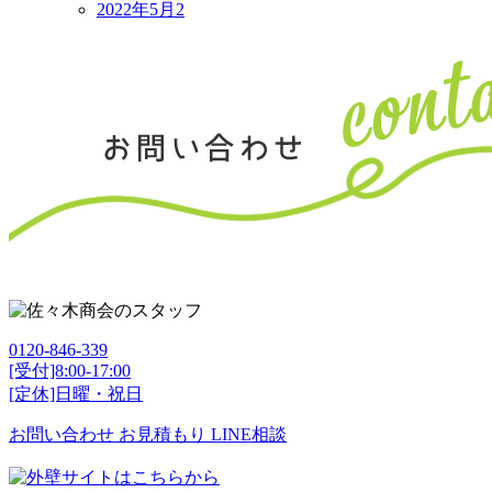
2022年5月
2
0120-846-339
[受付]8:00-17:00
[定休]日曜・祝日
お問い合わせ
お見積もり
LINE相談