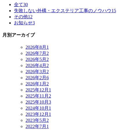
全て
30
失敗しない外構・エクステリア工事のノウハウ
15
その他
12
お知らせ
3
月別アーカイブ
2026年8月
1
2026年7月
2
2026年5月
2
2026年4月
2
2026年3月
2
2026年2月
6
2026年1月
2
2025年12月
1
2025年11月
2
2025年10月
3
2024年10月
1
2023年12月
1
2023年5月
2
2022年7月
1