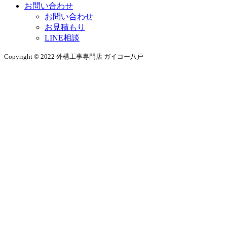
お問い合わせ
お問い合わせ
お見積もり
LINE相談
Copyright © 2022 外構工事専門店 ガイコー八戸