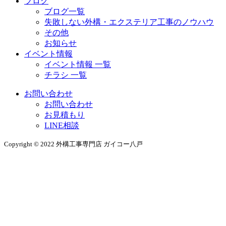
ブログ
ブログ一覧
失敗しない外構・エクステリア工事のノウハウ
その他
お知らせ
イベント情報
イベント情報 一覧
チラシ 一覧
お問い合わせ
お問い合わせ
お見積もり
LINE相談
Copyright © 2022 外構工事専門店 ガイコー八戸