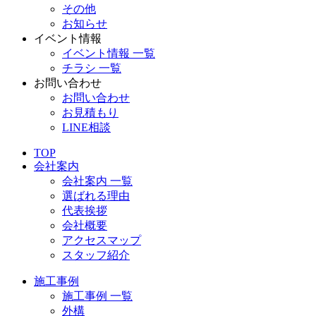
その他
お知らせ
イベント情報
イベント情報 一覧
チラシ 一覧
お問い合わせ
お問い合わせ
お見積もり
LINE相談
TOP
会社案内
会社案内 一覧
選ばれる理由
代表挨拶
会社概要
アクセスマップ
スタッフ紹介
施工事例
施工事例 一覧
外構