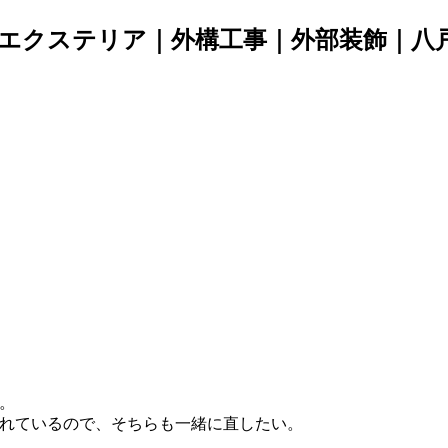
エクステリア｜外構工事｜外部装飾｜八
。
れているので、そちらも一緒に直したい。