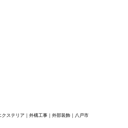
エクステリア｜外構工事｜外部装飾｜八戸市