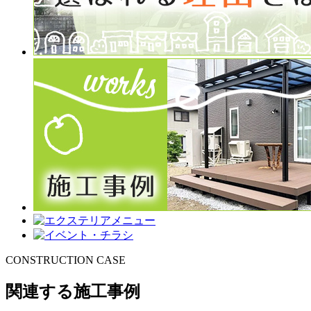
CONSTRUCTION CASE
関連する施工事例