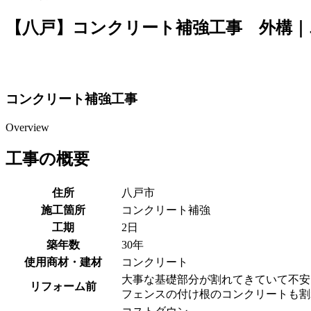
【八戸】コンクリート補強工事 外構｜
コンクリート補強工事
Overview
工事の概要
住所
八戸市
施工箇所
コンクリート補強
工期
2日
築年数
30年
使用商材・建材
コンクリート
大事な基礎部分が割れてきていて不安
リフォーム前
フェンスの付け根のコンクリートも割