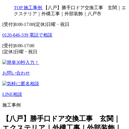
TOP
施工事例
【八戸】勝手口ドア交換工事 玄関｜エ
クステリア｜外構工事｜外部装飾｜八戸市
[受付]8:00-17:00[定休]日曜・祝日
0120-846-339
電話で相談
[受付]8:00-17:00
[定休]日曜・祝日
お問い合わせ
LINE相談
施工事例
【八戸】勝手口ドア交換工事 玄関｜
エクステリア｜外構工事｜外部装飾｜