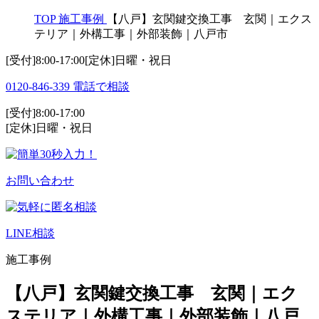
TOP
施工事例
【八戸】玄関鍵交換工事 玄関｜エクス
テリア｜外構工事｜外部装飾｜八戸市
[受付]8:00-17:00[定休]日曜・祝日
0120-846-339
電話で相談
[受付]8:00-17:00
[定休]日曜・祝日
お問い合わせ
LINE相談
施工事例
【八戸】玄関鍵交換工事 玄関｜エク
ステリア｜外構工事｜外部装飾｜八戸