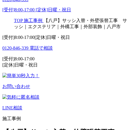
[受付]8:00-17:00 [定休]日曜・祝日
TOP
施工事例
【八戸】サッシ入替・外壁張替工事 サ
ッシ｜エクステリア｜外構工事｜外部装飾｜八戸市
[受付]8:00-17:00[定休]日曜・祝日
0120-846-339
電話で相談
[受付]8:00-17:00
[定休]日曜・祝日
お問い合わせ
LINE相談
施工事例