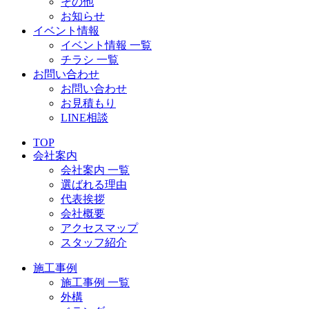
その他
お知らせ
イベント情報
イベント情報 一覧
チラシ 一覧
お問い合わせ
お問い合わせ
お見積もり
LINE相談
TOP
会社案内
会社案内 一覧
選ばれる理由
代表挨拶
会社概要
アクセスマップ
スタッフ紹介
施工事例
施工事例 一覧
外構