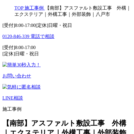
TOP
施工事例
【南部】アスファルト敷設工事 外構｜
エクステリア｜外構工事｜外部装飾｜八戸市
[受付]8:00-17:00[定休]日曜・祝日
0120-846-339
電話で相談
[受付]8:00-17:00
[定休]日曜・祝日
お問い合わせ
LINE相談
施工事例
【南部】アスファルト敷設工事 外構
｜エクステリア｜外構工事｜外部装飾