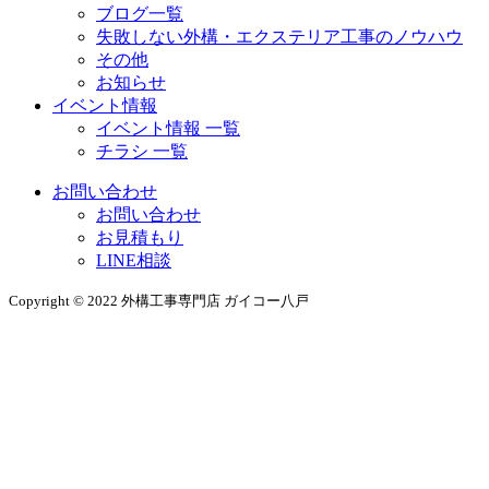
ブログ一覧
失敗しない外構・エクステリア工事のノウハウ
その他
お知らせ
イベント情報
イベント情報 一覧
チラシ 一覧
お問い合わせ
お問い合わせ
お見積もり
LINE相談
Copyright © 2022 外構工事専門店 ガイコー八戸