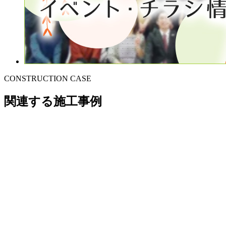
CONSTRUCTION CASE
関連する施工事例