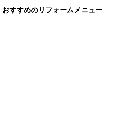
おすすめのリフォームメニュー