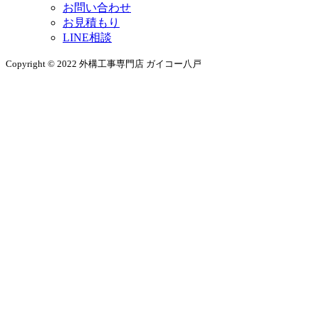
お問い合わせ
お見積もり
LINE相談
Copyright © 2022 外構工事専門店 ガイコー八戸