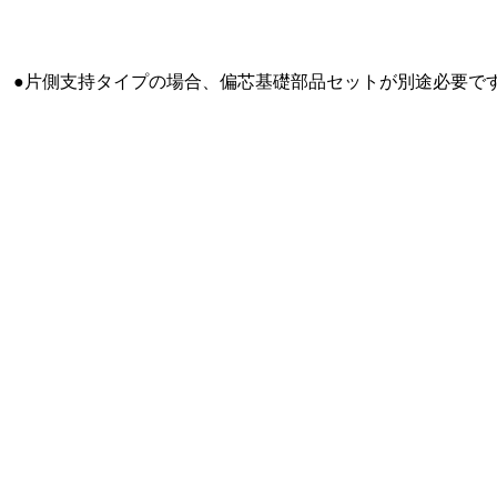
 ●片側支持タイプの場合、偏芯基礎部品セットが別途必要です