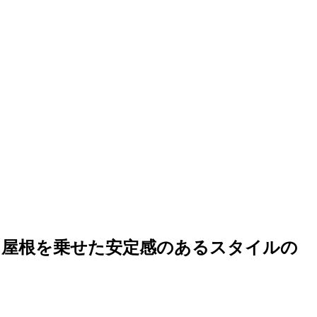
に屋根を乗せた安定感のあるスタイルの