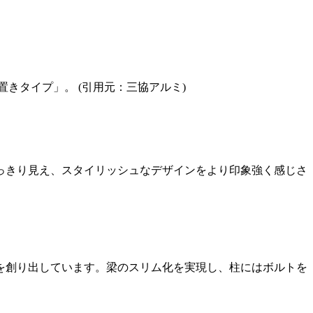
きタイプ」。 (引用元：三協アルミ)
っきり見え、スタイリッシュなデザインをより印象強く感じさ
を創り出しています。梁のスリム化を実現し、柱にはボルトを