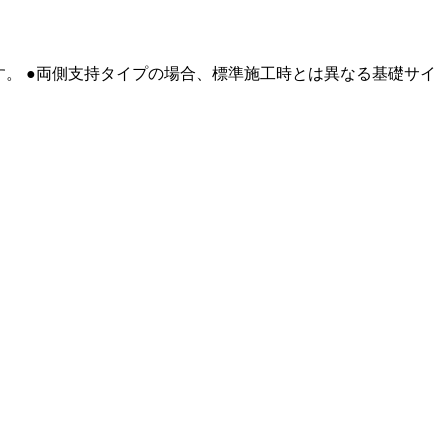
。 ●両側支持タイプの場合、標準施工時とは異なる基礎サイ