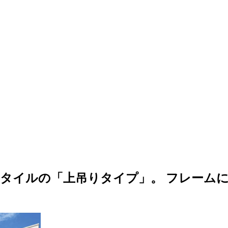
タイルの「上吊りタイプ」。 フレーム