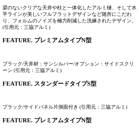
梁のないクリアな天井や柱と一体化したアルミ樋、そして水
平ラインが美しいフルフラットデザインなど随所にこだわ
り、フォルムのノイズを極力削減した洗練されたデザイン。
(引用元：三協アルミ)
FEATURE.
プレミアムタイプN型
ブラック/天井材：サンシルバー/オプション：サイドスクリ
ーン (引用元：三協アルミ)
FEATURE.
スタンダードタイプS型
ブラック/サイドパネル片側面付き (引用元：三協アルミ)
FEATURE.
プレミアムタイプN型