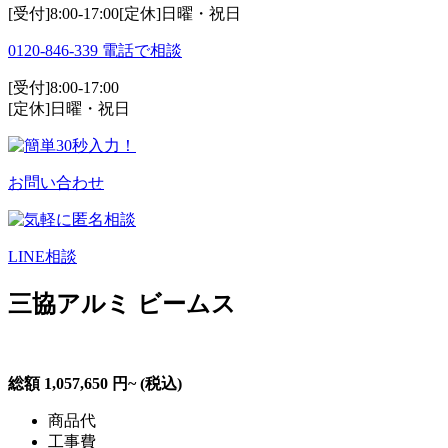
[受付]8:00-17:00[定休]日曜・祝日
0120-846-339
電話で相談
[受付]8:00-17:00
[定休]日曜・祝日
お問い合わせ
LINE相談
三協アルミ ビームス
総額
1,057,650
円~
(税込)
商品代
工事費