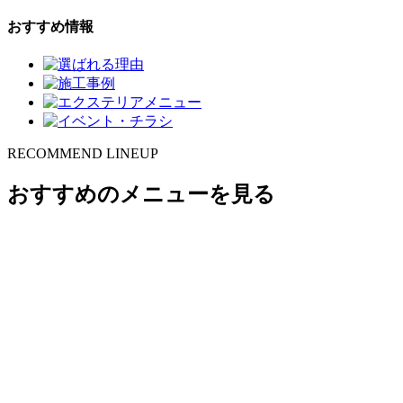
おすすめ情報
RECOMMEND LINEUP
おすすめのメニューを見る