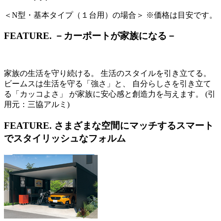
＜N型・基本タイプ（１台用）の場合＞ ※価格は目安です。
FEATURE.
－カーポートが家族になる－
家族の生活を守り続ける。 生活のスタイルを引き立てる。
ビームスは生活を守る「強さ」と、 自分らしさを引き立て
る「カッコよさ」 が家族に安心感と創造力を与えます。 (引
用元：三協アルミ)
FEATURE.
さまざまな空間にマッチするスマート
でスタイリッシュなフォルム