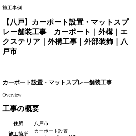
施工事例
【八戸】カーポート設置・マットスプ
レー舗装工事 カーポート｜外構｜エ
クステリア｜外構工事｜外部装飾｜八
戸市
カーポート設置・マットスプレー舗装工事
Overview
工事の概要
住所
八戸市
カーポート設置
施工箇所