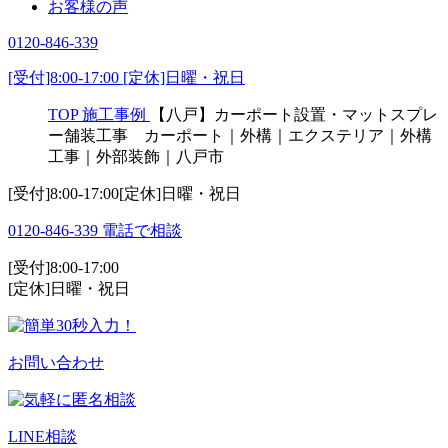
お客様の声
0120-846-339
[受付]8:00-17:00 [定休]日曜・祝日
TOP
施工事例
【八戸】カーポート設置・マットスプレ
ー舗装工事 カーポート｜外構｜エクステリア｜外構
工事｜外部装飾｜八戸市
[受付]8:00-17:00[定休]日曜・祝日
0120-846-339
電話で相談
[受付]8:00-17:00
[定休]日曜・祝日
お問い合わせ
LINE相談