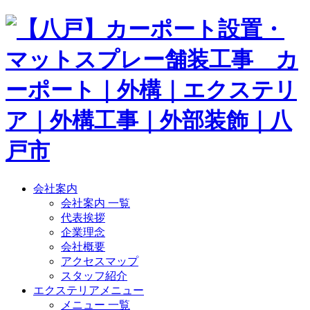
会社案内
会社案内 一覧
代表挨拶
企業理念
会社概要
アクセスマップ
スタッフ紹介
エクステリアメニュー
メニュー 一覧