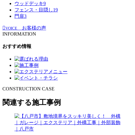
ウッドデッキ
9
フェンス・目隠し
19
門扉
3
お客様の声
VOICE
INFORMATION
おすすめ情報
CONSTRUCTION CASE
関連する施工事例