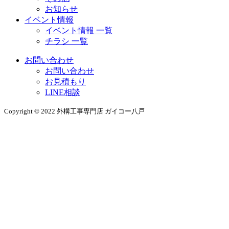
お知らせ
イベント情報
イベント情報 一覧
チラシ 一覧
お問い合わせ
お問い合わせ
お見積もり
LINE相談
Copyright © 2022 外構工事専門店 ガイコー八戸